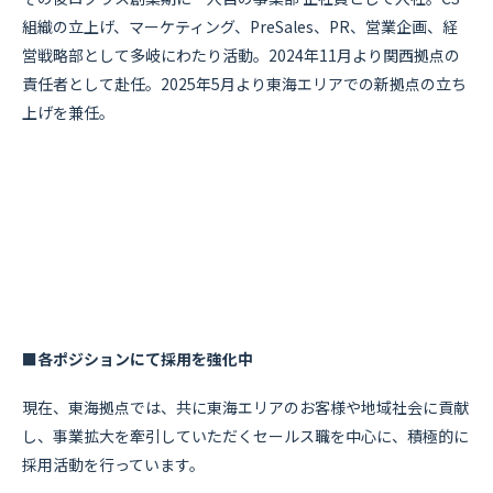
組織の立上げ、マーケティング、PreSales、PR、営業企画、経
営戦略部として多岐にわたり活動。2024年11月より関西拠点の
責任者として赴任。2025年5月より東海エリアでの新拠点の立ち
上げを兼任。
■各ポジションにて採用を強化中
現在、東海拠点では、共に東海エリアのお客様や地域社会に貢献
し、事業拡大を牽引していただくセールス職を中心に、積極的に
採用活動を行っています。