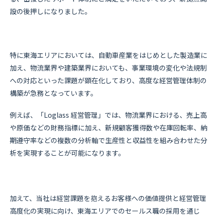
設の後押しになりました。
特に東海エリアにおいては、自動車産業をはじめとした製造業に
加え、物流業界や建築業界においても、事業環境の変化や法規制
への対応といった課題が顕在化しており、高度な経営管理体制の
構築が急務となっています。
例えば、「Loglass 経営管理」では、物流業界における、売上高
や原価などの財務指標に加え、新規顧客獲得数や在庫回転率、納
期遵守率などの複数の分析軸で生産性と収益性を組み合わせた分
析を実現することが可能になります。
加えて、当社は経営課題を抱えるお客様への価値提供と経営管理
高度化の実現に向け、東海エリアでのセールス職の採用を通じ