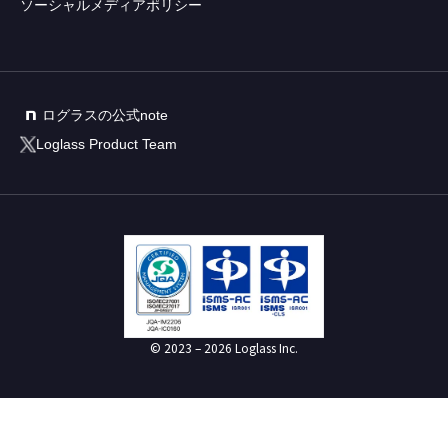
ソーシャルメディアポリシー
ログラスの公式note
Loglass Product Team
© 2023 –
2026
Loglass Inc.