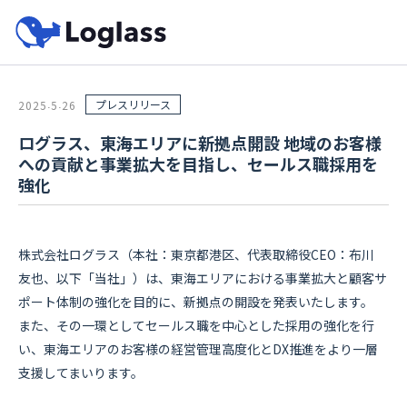
プレスリリース
2025
5
26
.
.
ログラス、東海エリアに新拠点開設 地域のお客様
への貢献と事業拡大を目指し、セールス職採用を
強化
株式会社ログラス（本社：東京都港区、代表取締役CEO：布川
友也、以下「当社」）は、東海エリアにおける事業拡大と顧客サ
ポート体制の強化を目的に、新拠点の開設を発表いたします。
また、その一環としてセールス職を中心とした採用の強化を行
い、東海エリアのお客様の経営管理高度化とDX推進をより一層
支援してまいります。