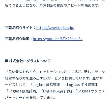
析できるようになり、経営判断の精度やスピードを高めます。
▽製品紹介サイト：
https://www.loglass.jp/
▽製品紹介動画：
https://youtu.be/6TK23hIa_8k
■ 株式会社ログラスについて
「良い景気を作ろう。」をミッションとして掲げ、新しいデータ
経営の在り方を生み出すDXサービスを提供しています。主なサ
ービスとして、「Loglass 経営管理」「Loglass IT投資管理」
「Loglass 販売計画」「Loglass 人員計画」「Loglass サクセス
パートナー」を提供しています。