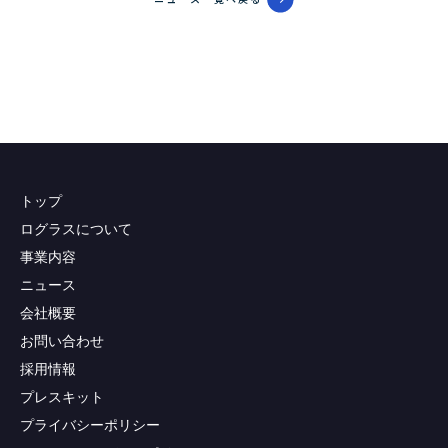
トップ
ログラスについて
事業内容
ニュース
会社概要
お問い合わせ
採用情報
プレスキット
プライバシーポリシー