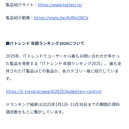
製品紹介サイト：
https://www.loglass.jp/
‍製品紹介動画：
https://youtu.be/4jiRIjcO6Ck
■ITトレンド 年間ランキング2025について
2025年、ITトレンドでユーザーから最もお問い合わせが多かっ
た製品を発表する「ITトレンド 年間ランキング2025」。 最も支
持されたIT製品はどの製品か、各カテゴリー毎に紹介していま
す。
https://it-trend.jp/award/2025/budgetary-control
※ランキング結果は2025年1月1日~11月30日までの期間の資料
請求数をもとに集計しています。