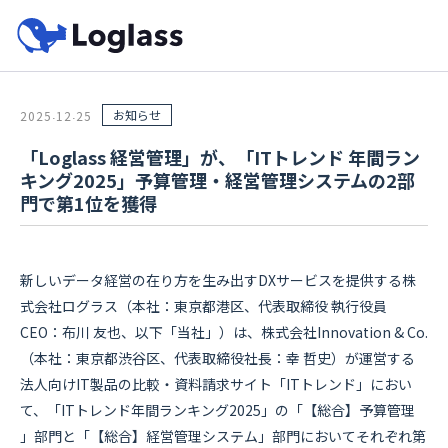
お知らせ
2025
12
25
.
.
「Loglass 経営管理」が、「ITトレンド 年間ラン
キング2025」予算管理・経営管理システムの2部
門で第1位を獲得
新しいデータ経営の在り方を生み出すDXサービスを提供する株
式会社ログラス（本社：東京都港区、代表取締役 執行役員
CEO：布川 友也、以下「当社」）は、株式会社Innovation & Co.
（本社：東京都渋谷区、代表取締役社長：幸 哲史）が運営する
法人向けIT製品の比較・資料請求サイト「ITトレンド」におい
て、「ITトレンド年間ランキング2025」の「【総合】予算管理
」部門と「【総合】経営管理システム」部門においてそれぞれ第