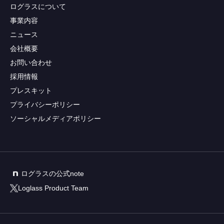
ログラスについて
事業内容
ニュース
会社概要
お問い合わせ
採用情報
プレスキット
プライバシーポリシー
ソーシャルメディアポリシー
ログラスの公式note
Loglass Product Team