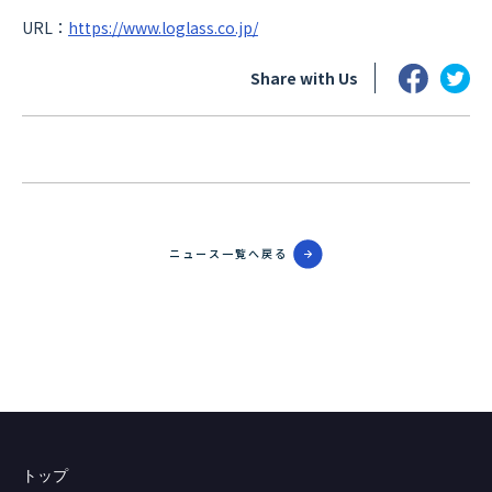
URL：
https://www.loglass.co.jp/
Share with Us
ニュース一覧へ戻る
トップ