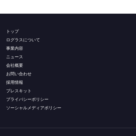
トップ
ログラスについて
事業内容
ニュース
会社概要
お問い合わせ
採用情報
プレスキット
プライバシーポリシー
ソーシャルメディアポリシー