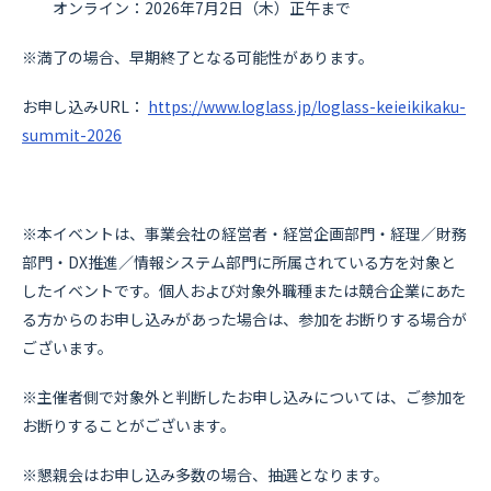
オンライン：2026年7月2日（木）正午まで
※満了の場合、早期終了となる可能性があります。
お申し込みURL：
https://www.loglass.jp/loglass-keieikikaku-
summit-2026
※本イベントは、事業会社の経営者・経営企画部門・経理／財務
部門・DX推進／情報システム部門に所属されている方を対象と
したイベントです。個人および対象外職種または競合企業にあた
る方からのお申し込みがあった場合は、参加をお断りする場合が
ございます。
※主催者側で対象外と判断したお申し込みについては、ご参加を
お断りすることがございます。
※懇親会はお申し込み多数の場合、抽選となります。