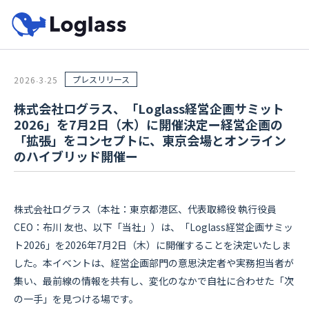
プレスリリース
2026
3
25
.
.
株式会社ログラス、「Loglass経営企画サミット
2026」を7月2日（木）に開催決定ー経営企画の
「拡張」をコンセプトに、東京会場とオンライン
のハイブリッド開催ー
株式会社ログラス（本社：東京都港区、代表取締役 執行役員
CEO：布川 友也、以下「当社」）は、「Loglass経営企画サミッ
ト2026」を2026年7月2日（木）に開催することを決定いたしま
した。本イベントは、経営企画部門の意思決定者や実務担当者が
集い、最前線の情報を共有し、変化のなかで自社に合わせた「次
の一手」を見つける場です。