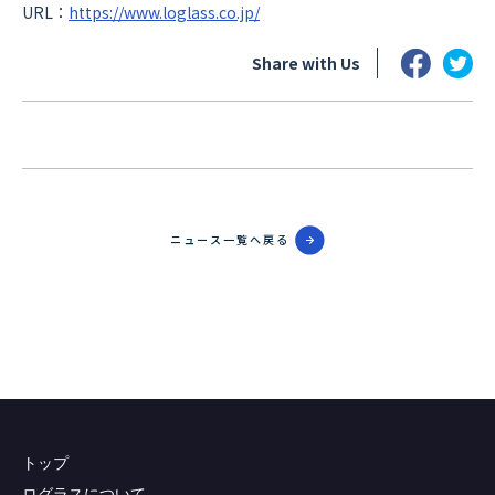
URL：
https://www.loglass.co.jp/
Share with Us
ニュース一覧へ戻る
トップ
ログラスについて