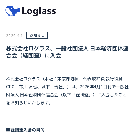
お知らせ
2026
4
1
.
.
株式会社ログラス、一般社団法人 日本経済団体連
合会（経団連）に入会
株式会社ログラス（本社：東京都港区、代表取締役 執行役員
CEO：布川 友也、以下「当社」）は、2026年4月1日付で一般社
団法人 日本経済団体連合会（以下「経団連」）に入会したこと
をお知らせいたします。
■経団連入会の目的