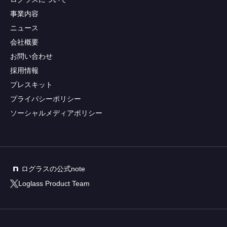
事業内容
ニュース
会社概要
お問い合わせ
採用情報
プレスキット
プライバシーポリシー
ソーシャルメディアポリシー
ログラスの公式note
Loglass Product Team