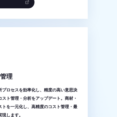
投資管理
析プロセスを効率化し、精度の高い意思決
コスト管理・分析をアップデート。商材・
ストを一元化し、高精度のコスト管理・最
実現します。