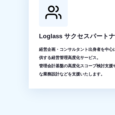
Loglass サクセスパート
経営企画・コンサルタント出身者を中心
供する経営管理高度化サービス。
管理会計基盤の高度化スコープ検討支援や、
な業務設計などを支援いたします。