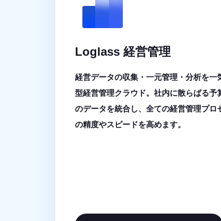
Loglass 経営管理
経営データの収集・一元管理・分析を一
型経営管理クラウド。社内に散らばる予算
のデータを統合し、全ての経営管理プロ
の精度やスピードを高めます。