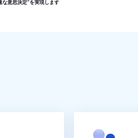
速な意思決定”を実現します