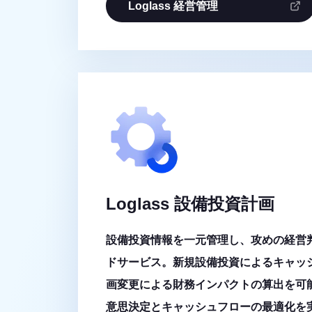
Loglass 経営管理
Loglass 設備投資計画
設備投資情報を一元管理し、攻めの経営
ドサービス。新規設備投資によるキャッ
画変更による財務インパクトの算出を可
意思決定とキャッシュフローの最適化を