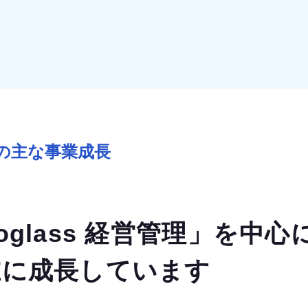
らの主な事業成長
glass 経営管理」を中心
在に成長しています