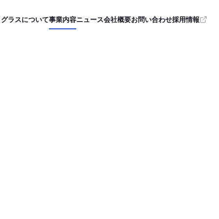
ログラスについて
事業内容
ニュース
会社概要
お問い合わせ
採用情報