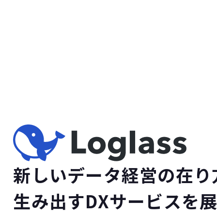
新しいデータ経営の在り
生み出すDXサービスを