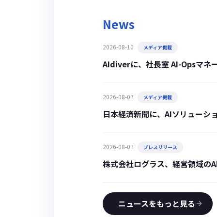
News
2026-08-10
メディア掲載
AIdiverに、社長室 AI-O
2026-08-07
メディア掲載
日本経済新聞に、AIソリューシ
2026-08-07
プレスリリース
株式会社ログラス、経営領域のA
ニュースをもっと見る