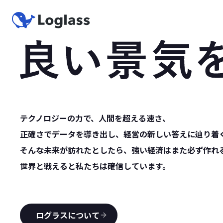
テクノロジーの力で、人間を超える速さ、
正確さでデータを導き出し、経営の新しい答えに辿り着
そんな未来が訪れたとしたら、強い経済はまた必ず作
世界と戦えると私たちは確信しています。
ログラスについて