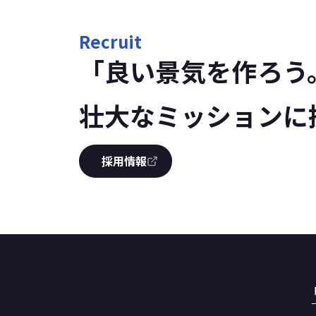
Recruit
「良い景気を作ろう
壮大なミッションに
採用情報