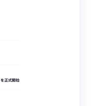
」を正式開始