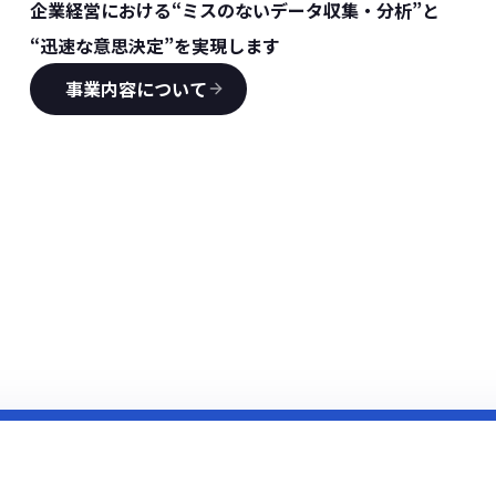
企業経営における“ミスのないデータ収集・分析”と
“迅速な意思決定”を実現します
事業内容について