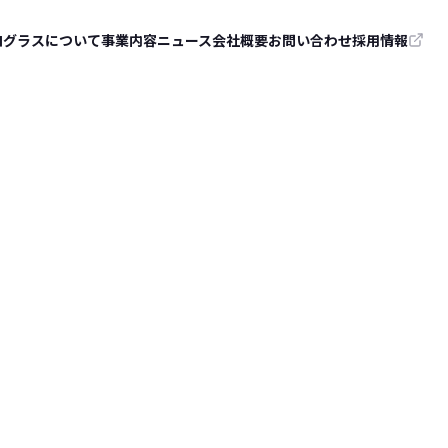
ログラスについて
事業内容
ニュース
会社概要
お問い合わせ
採用情報