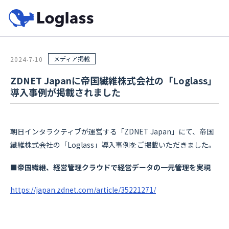
メディア掲載
2024
7
10
.
.
ZDNET Japanに帝国繊維株式会社の「Loglass」
導入事例が掲載されました
朝日インタラクティブが運営する「ZDNET Japan」にて、帝国
繊維株式会社の「Loglass」導入事例をご掲載いただきました。
■帝国繊維、経営管理クラウドで経営データの一元管理を実現
https://japan.zdnet.com/article/35221271/