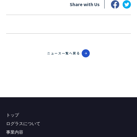
Share with Us
ニュース一覧へ戻る
トップ
ログラスについて
事業内容