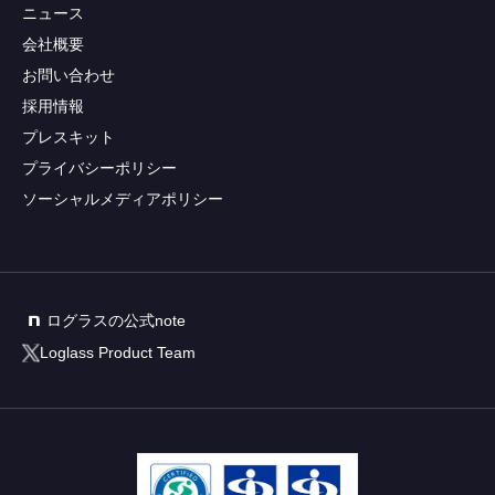
ニュース
会社概要
お問い合わせ
採用情報
プレスキット
プライバシーポリシー
ソーシャルメディアポリシー
ログラスの公式note
Loglass Product Team