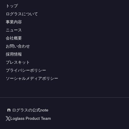
トップ
ログラスについて
事業内容
ニュース
会社概要
お問い合わせ
採用情報
プレスキット
プライバシーポリシー
ソーシャルメディアポリシー
ログラスの公式note
Loglass Product Team